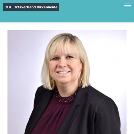
CDU Ortsverband Birkenheide