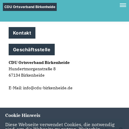
CDU Ortsverband Birkenheide
Kontakt
Geschäftsstelle
CDU Ortsverband Birkenheide
Hundertmorgenstraße 8
67134 Birkenheide
E-Mail: info@cdu-birkenheide.de
Cookie Hinweis
Diese Webseite verwendet Cookies, die notwendig